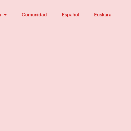
a
Comunidad
Español
Euskara