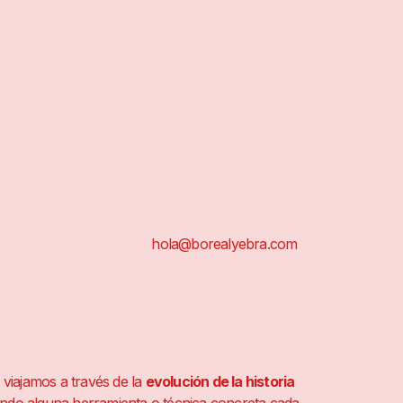
hola@borealyebra.com
 viajamos a través de la
evolución de la historia