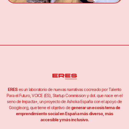
ERES
es un laboratorio de nuevas narrativas cocreado por Talento
Para el Futuro, VOICE (ES), Startup Commission y dot. que nace en el
seno de Impacta+, un proyecto de Ashoka España con el apoyo de
Google.org, que tiene el objetivo de
generar un ecosistema de
emprendimiento social en España más diverso, más
accesible y más inclusivo.