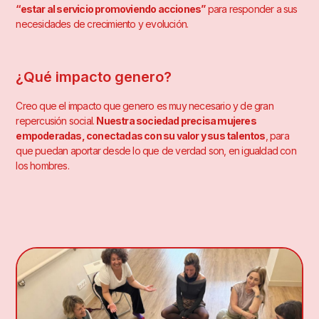
“estar al servicio promoviendo acciones”
para responder a sus
necesidades de crecimiento y evolución.
¿Qué impacto genero?
Creo que el impacto que genero es muy necesario y de gran
repercusión social.
Nuestra sociedad precisa mujeres
empoderadas, conectadas con su valor y sus talentos
, para
que puedan aportar desde lo que de verdad son, en igualdad con
los hombres.