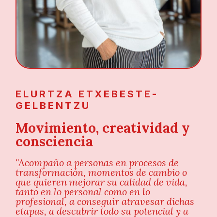
ELURTZA ETXEBESTE-
GELBENTZU
Movimiento, creatividad y
consciencia
"Acompaño a personas en procesos de
transformación, momentos de cambio o
que quieren mejorar su calidad de vida,
tanto en lo personal como en lo
profesional, a conseguir atravesar dichas
etapas, a descubrir todo su potencial y a