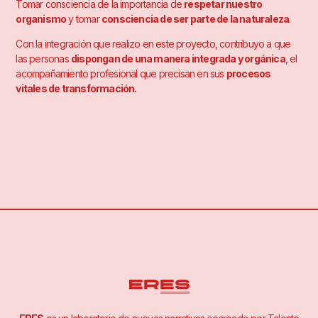
Tomar consciencia de la importancia de
respetar nuestro
organismo
y tomar
consciencia de ser parte de la naturaleza
.
Con la integración que realizo en este proyecto, contribuyo a que
las personas
dispongan de una manera integrada y orgánica
, el
acompañamiento profesional que precisan en sus
procesos
vitales de transformación.